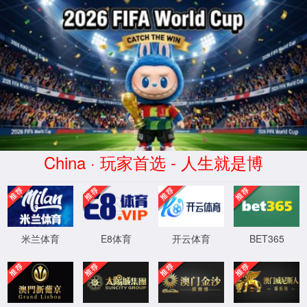
蜂鸟电竞官方商城
蜂鸟电竞电器邮箱
蜂鸟电竞统一认证平台
EN
投资者关系
公司信息
实时股价
投资者日历
临时公告
定期报告
投资者热线
投资者保护