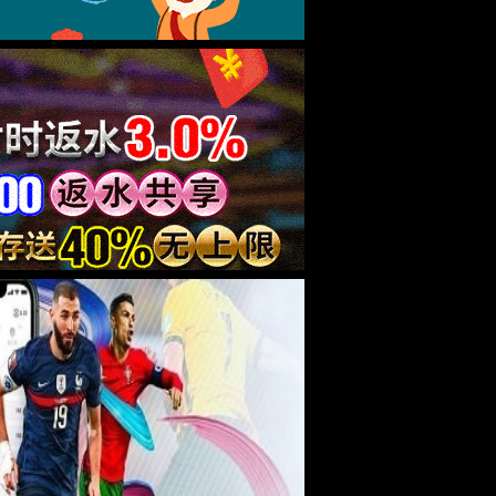
鸟电竞
况
布局
微信
程
任
们