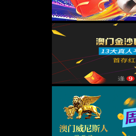
>
>
>
首页
投资者关系
投资者日历
二月份