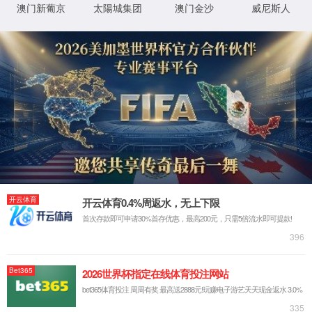
上一页
...
下一页
产品与应用
投资者关系
加入蜂鸟电竞