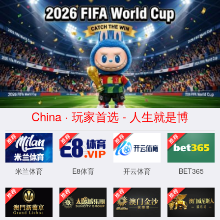
蜂鸟电竞官方商城
蜂鸟电竞电器邮箱
蜂鸟电竞统一认证平台
EN
投资者关系
公司信息
实时股价
投资者日历
临时公告
定期报告
投资者热线
投资者保护