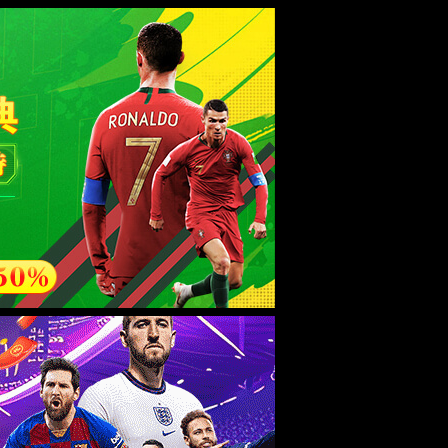
蜂鸟电竞官方商城
蜂鸟电竞电器邮箱
蜂鸟电竞统一认证平台
EN
于蜂鸟电竞
企业名录
企业概况
全球化布局
发展历程
社会责任
联系我们