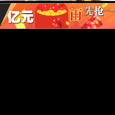
投资者日历
INVESTOR CALENDAR
月份
5月份
6月份
7月份
8月份
年度业绩预增公告