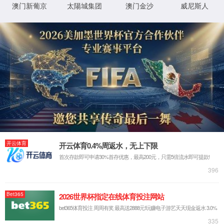
XML 地图
抱歉，找不到该页面
PAGE CANNOT BE FOUND
返回首页